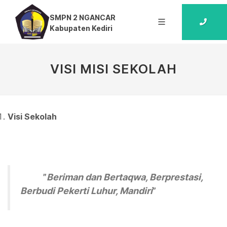
SMPN 2 NGANCAR
Kabupaten Kediri
VISI MISI SEKOLAH
Visi Sekolah
”
Beriman dan Bertaqwa, Berprestasi,
Berbudi Pekerti Luhur, Mandiri
”