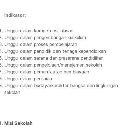
Indikator:
Unggul dalam kompetensi lulusan
Unggul dalam pengembangan kurikulum
Unggul dalam proses pembelajaran
Unggul dalam pendidik dan tenaga kependidikan
Unggul dalam sarana dan prasarana pendidikan
Unggul dalam pengelolaan/manajemen sekolah
Unggul dalam pemanfaatan pembiayaan
Unggul dalam penilaian
Unggul dalam budaya/karakter bangsa dan lingkungan
sekolah
Misi Sekolah