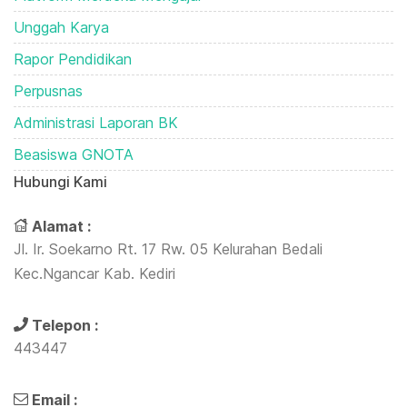
Unggah Karya
Rapor Pendidikan
Perpusnas
Administrasi Laporan BK
Beasiswa GNOTA
Hubungi Kami
Alamat :
Jl. Ir. Soekarno Rt. 17 Rw. 05 Kelurahan Bedali
Kec.Ngancar Kab. Kediri
Telepon :
443447
Email :