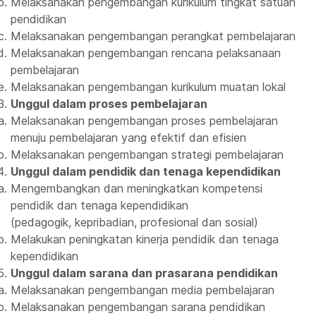
Melaksanakan pengembangan kurikulum tingkat satuan
pendidikan
Melaksanakan pengembangan perangkat pembelajaran
Melaksanakan pengembangan rencana pelaksanaan
pembelajaran
Melaksanakan pengembangan kurikulum muatan lokal
Unggul dalam proses pembelajaran
Melaksanakan pengembangan proses pembelajaran
menuju pembelajaran yang efektif dan efisien
Melaksanakan pengembangan strategi pembelajaran
Unggul dalam pendidik dan tenaga kependidikan
Mengembangkan dan meningkatkan kompetensi
pendidik dan tenaga kependidikan
(pedagogik, kepribadian, profesional dan sosial)
Melakukan peningkatan kinerja pendidik dan tenaga
kependidikan
Unggul dalam sarana dan prasarana pendidikan
Melaksanakan pengembangan media pembelajaran
Melaksanakan pengembangan sarana pendidikan