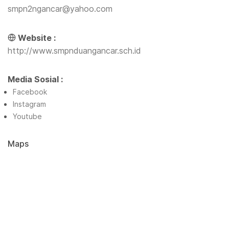
smpn2ngancar@yahoo.com
Website :
http://www.smpnduangancar.sch.id
Media Sosial :
Facebook
Instagram
Youtube
Maps