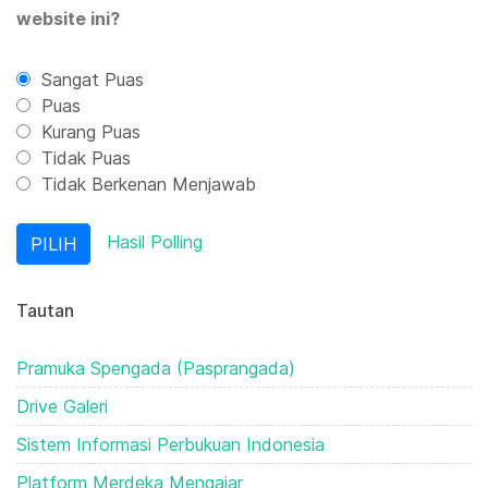
website ini?
Sangat Puas
Puas
Kurang Puas
Tidak Puas
Tidak Berkenan Menjawab
Hasil Polling
Tautan
Pramuka Spengada (Pasprangada)
Drive Galeri
Sistem Informasi Perbukuan Indonesia
Platform Merdeka Mengajar