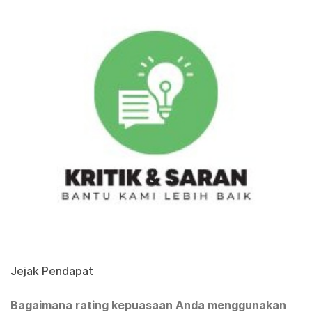
Jejak Pendapat
Bagaimana rating kepuasaan Anda menggunakan