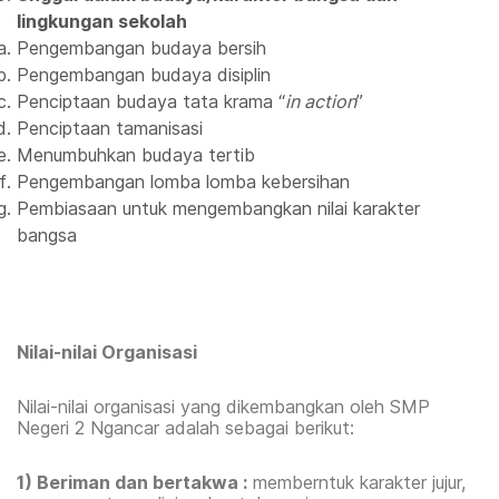
lingkungan sekolah
Pengembangan budaya bersih
Pengembangan budaya disiplin
Penciptaan budaya tata krama “
in action
”
Penciptaan tamanisasi
Menumbuhkan budaya tertib
Pengembangan lomba lomba kebersihan
Pembiasaan untuk mengembangkan nilai karakter
bangsa
Nilai-nilai Organisasi
Nilai-nilai organisasi yang dikembangkan oleh SMP
Negeri 2 Ngancar adalah sebagai berikut:
1)
Beriman dan bertakwa :
memberntuk karakter jujur,