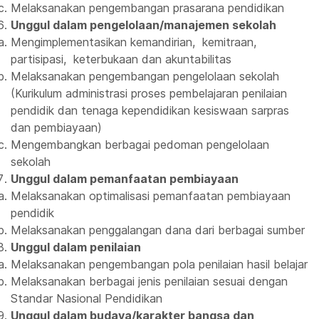
Melaksanakan pengembangan prasarana pendidikan
Unggul dalam pengelolaan/manajemen sekolah
Mengimplementasikan kemandirian, kemitraan,
partisipasi, keterbukaan dan akuntabilitas
Melaksanakan pengembangan pengelolaan sekolah
(Kurikulum administrasi proses pembelajaran penilaian
pendidik dan tenaga kependidikan kesiswaan sarpras
dan pembiayaan)
Mengembangkan berbagai pedoman pengelolaan
sekolah
Unggul dalam pemanfaatan pembiayaan
Melaksanakan optimalisasi pemanfaatan pembiayaan
pendidik
Melaksanakan penggalangan dana dari berbagai sumber
Unggul dalam penilaian
Melaksanakan pengembangan pola penilaian hasil belajar
Melaksanakan berbagai jenis penilaian sesuai dengan
Standar Nasional Pendidikan
Unggul dalam budaya/karakter bangsa dan