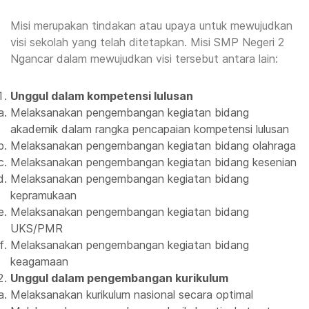
Misi merupakan tindakan atau upaya untuk mewujudkan
visi sekolah yang telah ditetapkan. Misi SMP Negeri 2
Ngancar dalam mewujudkan visi tersebut antara lain:
Unggul dalam kompetensi lulusan
Melaksanakan pengembangan kegiatan bidang
akademik dalam rangka pencapaian kompetensi lulusan
Melaksanakan pengembangan kegiatan bidang olahraga
Melaksanakan pengembangan kegiatan bidang kesenian
Melaksanakan pengembangan kegiatan bidang
kepramukaan
Melaksanakan pengembangan kegiatan bidang
UKS/PMR
Melaksanakan pengembangan kegiatan bidang
keagamaan
Unggul dalam pengembangan kurikulum
Melaksanakan kurikulum nasional secara optimal