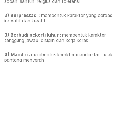
sopan, santun, religius dan toleransi
2)
Berprestasi :
membentuk karakter yang cerdas,
inovatif dan kreatif
3)
Berbudi pekerti luhur :
membentuk karakter
tanggung jawab, disiplin dan kerja keras
4)
Mandiri :
membentuk karakter mandiri dan tidak
pantang menyerah