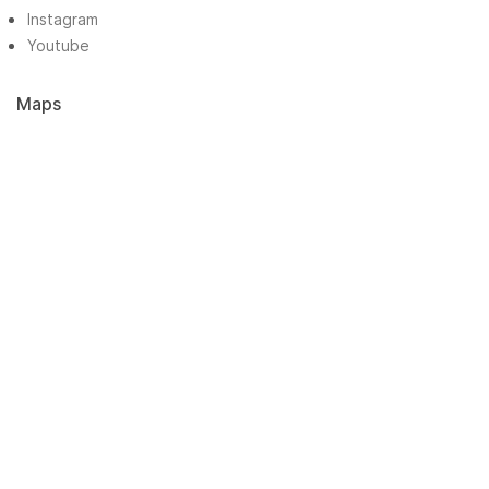
Instagram
Youtube
Maps