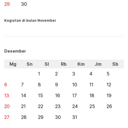
29
30
Kegiatan di bulan November
Desember
Mg
Sn
Sl
Rb
Km
Jm
Sb
1
2
3
4
5
6
7
8
9
10
11
12
13
14
15
16
17
18
19
20
21
22
23
24
25
26
27
28
29
30
31