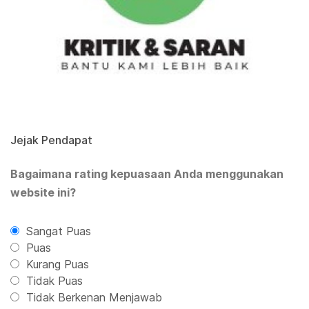
Jejak Pendapat
Bagaimana rating kepuasaan Anda menggunakan
website ini?
Sangat Puas
Puas
Kurang Puas
Tidak Puas
Tidak Berkenan Menjawab