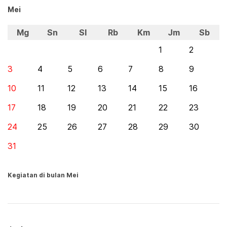
Mei
Mg
Sn
Sl
Rb
Km
Jm
Sb
1
2
3
4
5
6
7
8
9
10
11
12
13
14
15
16
17
18
19
20
21
22
23
24
25
26
27
28
29
30
31
Kegiatan di bulan Mei