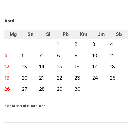
April
Mg
Sn
Sl
Rb
Km
Jm
Sb
1
2
3
4
5
6
7
8
9
10
11
12
13
14
15
16
17
18
19
20
21
22
23
24
25
26
27
28
29
30
Kegiatan di bulan April