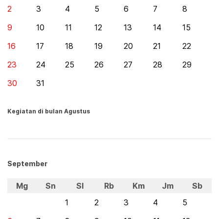
2
3
4
5
6
7
8
9
10
11
12
13
14
15
16
17
18
19
20
21
22
23
24
25
26
27
28
29
30
31
Kegiatan di bulan Agustus
September
Mg
Sn
Sl
Rb
Km
Jm
Sb
1
2
3
4
5