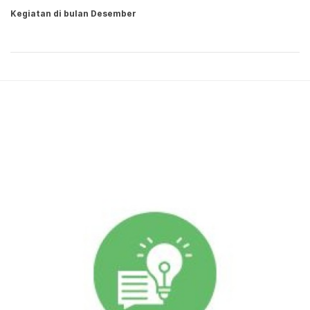
Kegiatan di bulan Desember