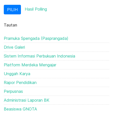
Hasil Polling
Tautan
Pramuka Spengada (Pasprangada)
Drive Galeri
Sistem Informasi Perbukuan Indonesia
Platform Merdeka Mengajar
Unggah Karya
Rapor Pendidikan
Perpusnas
Administrasi Laporan BK
Beasiswa GNOTA