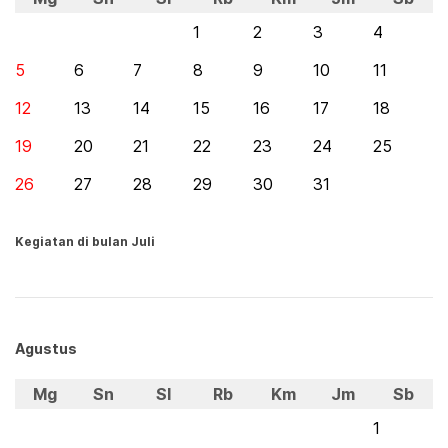
1
2
3
4
5
6
7
8
9
10
11
12
13
14
15
16
17
18
19
20
21
22
23
24
25
26
27
28
29
30
31
Kegiatan di bulan Juli
Agustus
Mg
Sn
Sl
Rb
Km
Jm
Sb
1