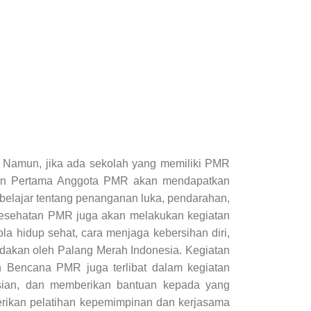
. Namun, jika ada sekolah yang memiliki PMR
longan Pertama Anggota PMR akan mendapatkan
 belajar tentang penanganan luka, pendarahan,
 Kesehatan PMR juga akan melakukan kegiatan
 hidup sehat, cara menjaga kebersihan diri,
adakan oleh Palang Merah Indonesia. Kegiatan
 Bencana PMR juga terlibat dalam kegiatan
sian, dan memberikan bantuan kepada yang
rikan pelatihan kepemimpinan dan kerjasama