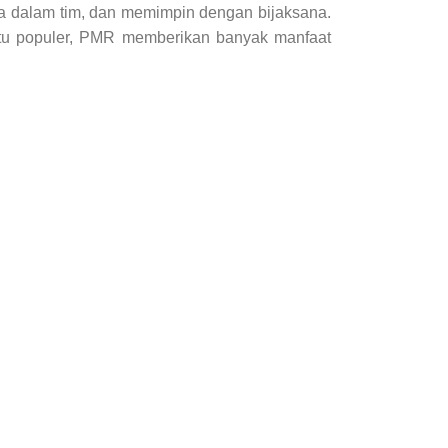
ja dalam tim, dan memimpin dengan bijaksana.
gitu populer, PMR memberikan banyak manfaat