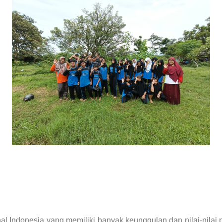
 Indonesia yang memiliki banyak keunggulan dan nilai-nilai pos