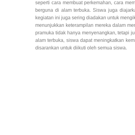
seperti cara membuat perkemahan, cara membu
berguna di alam terbuka. Siswa juga diajark
kegiatan ini juga sering diadakan untuk meng
menunjukkan keterampilan mereka dalam memb
pramuka tidak hanya menyenangkan, tetapi ju
alam terbuka, siswa dapat meningkatkan kem
disarankan untuk diikuti oleh semua siswa.