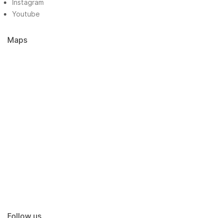
Instagram
Youtube
Maps
Follow us