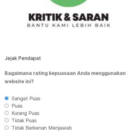
Jejak Pendapat
Bagaimana rating kepuasaan Anda menggunakan
website ini?
Sangat Puas
Puas
Kurang Puas
Tidak Puas
Tidak Berkenan Menjawab