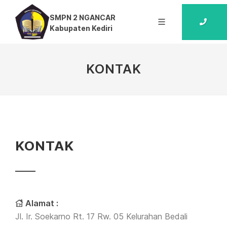
SMPN 2 NGANCAR
Kabupaten Kediri
KONTAK
KONTAK
Alamat :
Jl. Ir. Soekarno Rt. 17 Rw. 05 Kelurahan Bedali