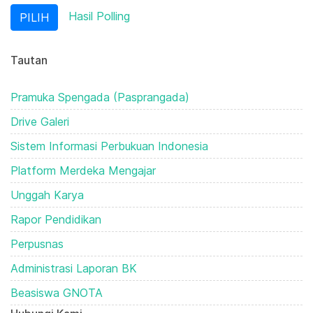
Hasil Polling
Tautan
Pramuka Spengada (Pasprangada)
Drive Galeri
Sistem Informasi Perbukuan Indonesia
Platform Merdeka Mengajar
Unggah Karya
Rapor Pendidikan
Perpusnas
Administrasi Laporan BK
Beasiswa GNOTA