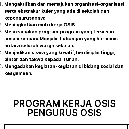
Mengaktifkan dan memajukan organisasi-organisasi
serta ekstrakurikuler yang ada di sekolah dan
kepengurusannya
Meningkatkan mutu kerja OSIS.
Melaksanakan program-program yang tersusun
sesuai rencana
Menjalin hubungan yang harmonis
antara seluruh warga sekolah.
Menjadikan siswa yang kreatif, berdisiplin tinggi,
pintar dan takwa kepada Tuhan.
Mengadakan kegiatan-kegiatan di bidang sosial dan
keagamaan.
PROGRAM KERJA OSIS
PENGURUS OSIS