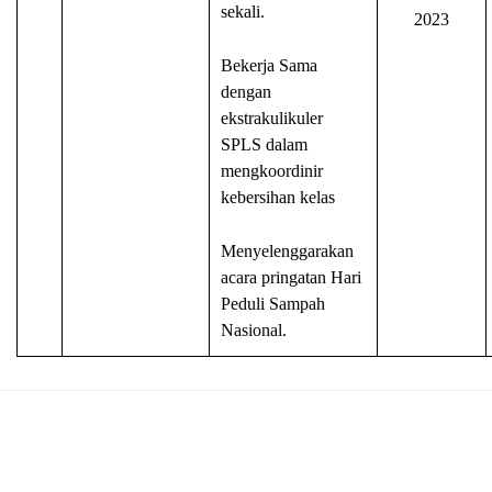
sekali.
2023
Bekerja Sama
dengan
ekstrakulikuler
SPLS dalam
mengkoordinir
kebersihan kelas
Menyelenggarakan
acara pringatan Hari
Peduli Sampah
Nasional.