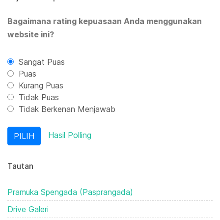
Bagaimana rating kepuasaan Anda menggunakan
website ini?
Sangat Puas
Puas
Kurang Puas
Tidak Puas
Tidak Berkenan Menjawab
Hasil Polling
Tautan
Pramuka Spengada (Pasprangada)
Drive Galeri