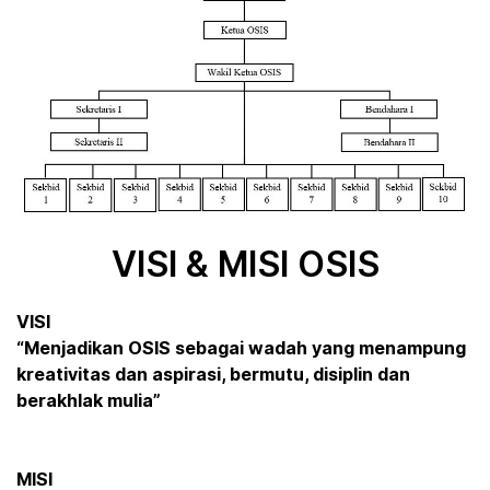
VISI & MISI OSIS
VISI
“Menjadikan OSIS sebagai wadah yang menampung
kreativitas dan aspirasi, bermutu, disiplin dan
berakhlak mulia”
MISI