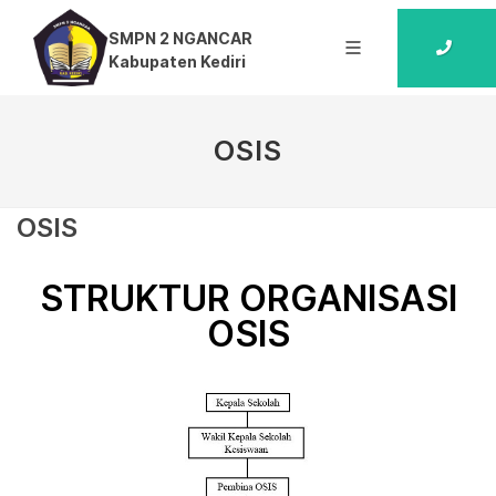
SMPN 2 NGANCAR
Kabupaten Kediri
OSIS
OSIS
STRUKTUR ORGANISASI
OSIS