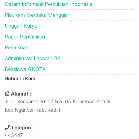
Sistem Informasi Perbukuan Indonesia
Platform Merdeka Mengajar
Unggah Karya
Rapor Pendidikan
Perpusnas
Administrasi Laporan BK
Beasiswa GNOTA
Hubungi Kami
Alamat :
Jl. Ir. Soekarno Rt. 17 Rw. 05 Kelurahan Bedali
Kec.Ngancar Kab. Kediri
Telepon :
443447