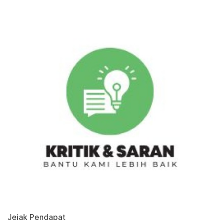
Jejak Pendapat