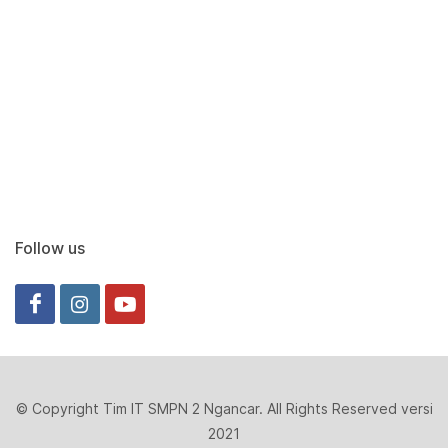
Follow us
© Copyright Tim IT SMPN 2 Ngancar. All Rights Reserved versi
2021