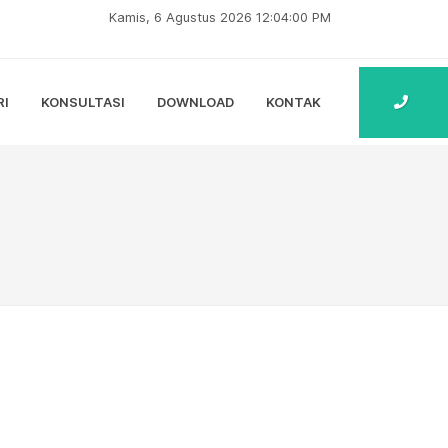
Kamis, 6 Agustus 2026 12:04:01 PM
RI
KONSULTASI
DOWNLOAD
KONTAK