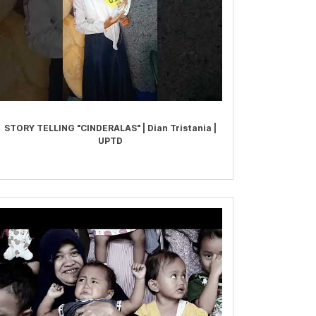
STORY TELLING "CINDERALAS" | Dian Tristania |
UPTD