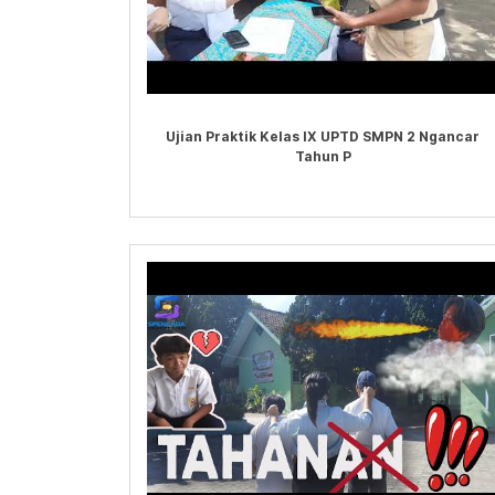
Ujian Praktik Kelas IX UPTD SMPN 2 Ngancar
Tahun P