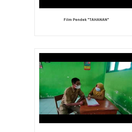
Film Pendek "TAHANAN"