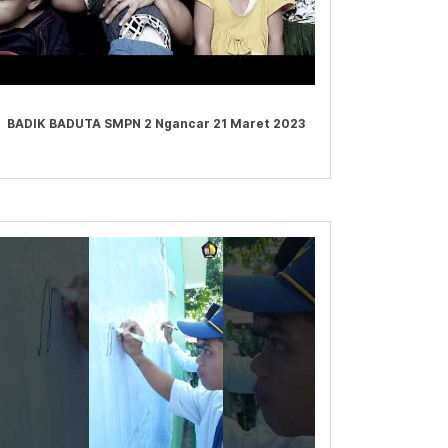
BADIK BADUTA SMPN 2 Ngancar 21 Maret 2023