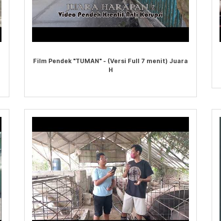
Film Pendek "TUMAN" - (Versi Full 7 menit) Juara
H