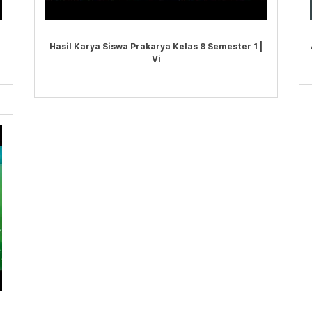
Hasil Karya Siswa Prakarya Kelas 8 Semester 1 |
Vi