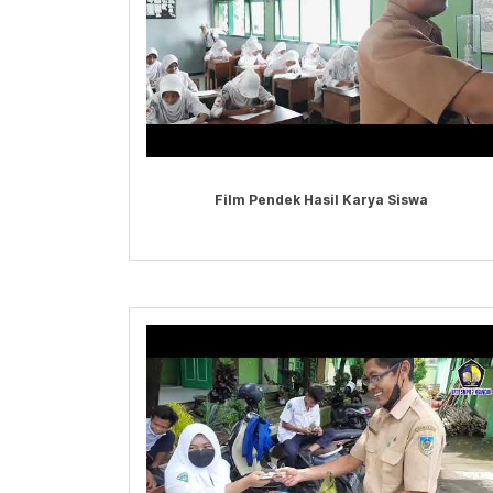
Film Pendek Hasil Karya Siswa