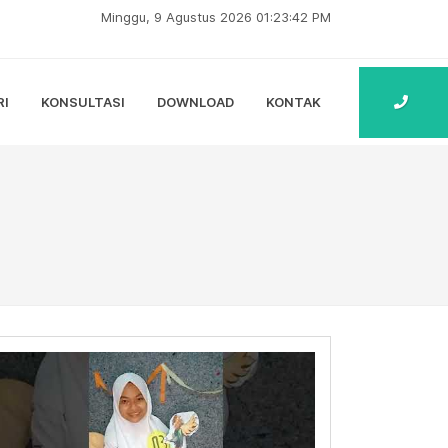
Minggu, 9 Agustus 2026 01:23:43 PM
RI
KONSULTASI
DOWNLOAD
KONTAK