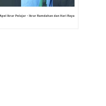
Apel Ikrar Pelajar - Ikrar Ramdahan dan Hari Raya