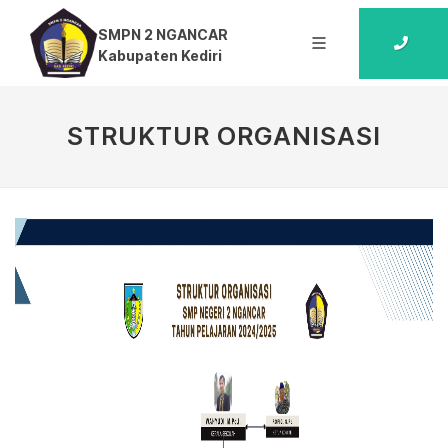
SMPN 2 NGANCAR
Kabupaten Kediri
STRUKTUR ORGANISASI