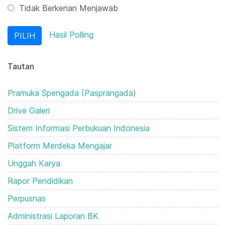
Tidak Berkenan Menjawab
Hasil Polling
Tautan
Pramuka Spengada (Pasprangada)
Drive Galeri
Sistem Informasi Perbukuan Indonesia
Platform Merdeka Mengajar
Unggah Karya
Rapor Pendidikan
Perpusnas
Administrasi Laporan BK