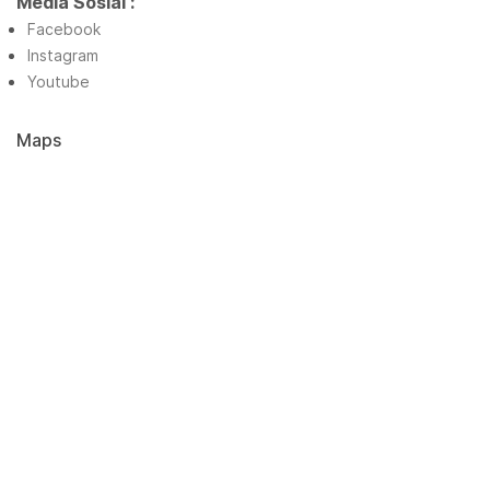
Media Sosial :
Facebook
Instagram
Youtube
Maps