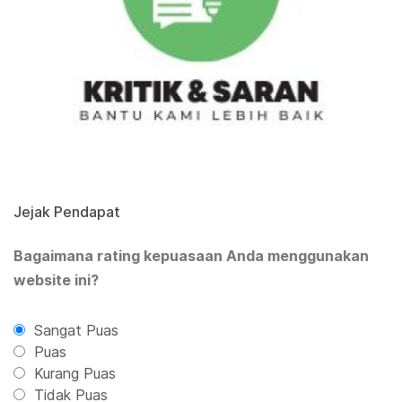
Jejak Pendapat
Bagaimana rating kepuasaan Anda menggunakan
website ini?
Sangat Puas
Puas
Kurang Puas
Tidak Puas