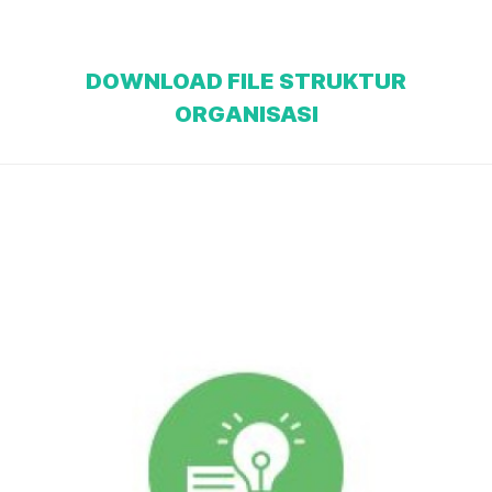
DOWNLOAD FILE STRUKTUR
ORGANISASI