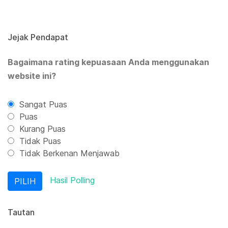
Jejak Pendapat
Bagaimana rating kepuasaan Anda menggunakan
website ini?
Sangat Puas
Puas
Kurang Puas
Tidak Puas
Tidak Berkenan Menjawab
Hasil Polling
Tautan