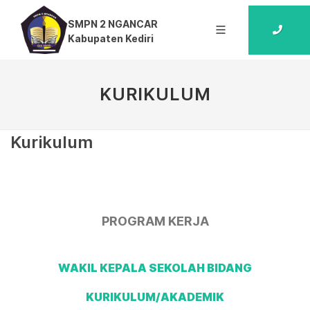
SMPN 2 NGANCAR
Kabupaten Kediri
KURIKULUM
Kurikulum
PROGRAM KERJA
WAKIL KEPALA SEKOLAH BIDANG
KURIKULUM/AKADEMIK