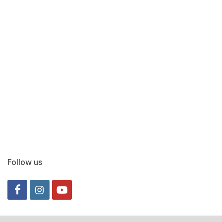
Follow us