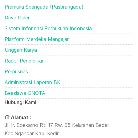
Pramuka Spengada (Pasprangada)
Drive Galeri
Sistem Informasi Perbukuan Indonesia
Platform Merdeka Mengajar
Unggah Karya
Rapor Pendidikan
Perpusnas
Administrasi Laporan BK
Beasiswa GNOTA
Hubungi Kami
Alamat :
Jl. Ir. Soekarno Rt. 17 Rw. 05 Kelurahan Bedali
Kec.Ngancar Kab. Kediri