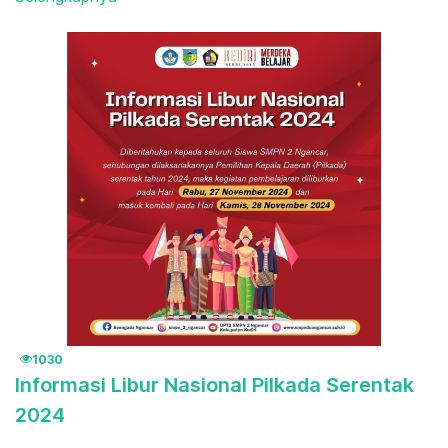
1030
Informasi Libur Nasional Pilkada Serentak
2024