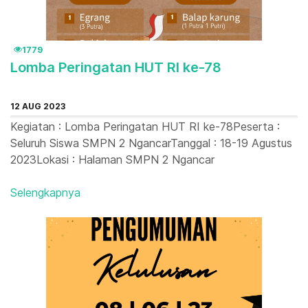
1779
Lomba Peringatan HUT RI ke-78
12 AUG 2023
Kegiatan : Lomba Peringatan HUT RI ke-78Peserta :
Seluruh Siswa SMPN 2 NgancarTanggal : 18-19 Agustus
2023Lokasi : Halaman SMPN 2 Ngancar
Selengkapnya