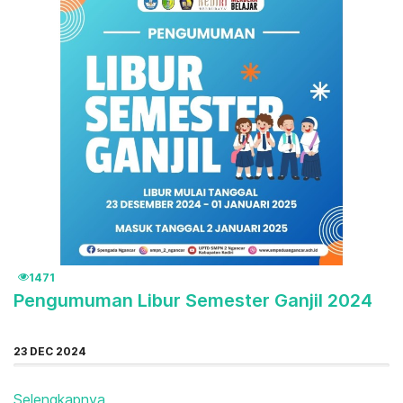
1471
Pengumuman Libur Semester Ganjil 2024
23 DEC 2024
Selengkapnya