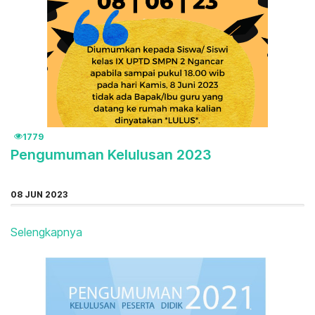
1779
Pengumuman Kelulusan 2023
08 JUN 2023
Selengkapnya