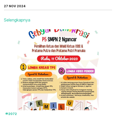
27 NOV 2024
Selengkapnya
2072