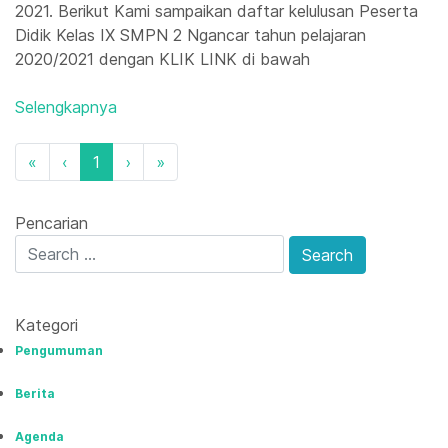
2021. Berikut Kami sampaikan daftar kelulusan Peserta
Didik Kelas IX SMPN 2 Ngancar tahun pelajaran
2020/2021 dengan KLIK LINK di bawah
Selengkapnya
«
‹
1
›
»
Pencarian
Kategori
Pengumuman
Berita
Agenda