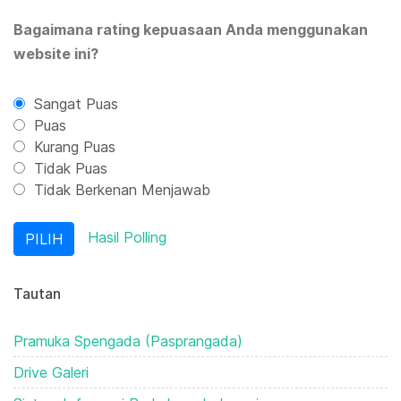
Bagaimana rating kepuasaan Anda menggunakan
website ini?
Sangat Puas
Puas
Kurang Puas
Tidak Puas
Tidak Berkenan Menjawab
Hasil Polling
Tautan
Pramuka Spengada (Pasprangada)
Drive Galeri