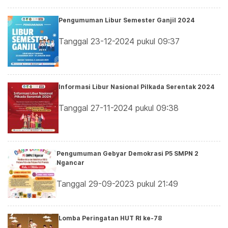
Pengumuman Libur Semester Ganjil 2024
Tanggal 23-12-2024 pukul 09:37
Informasi Libur Nasional Pilkada Serentak 2024
Tanggal 27-11-2024 pukul 09:38
Pengumuman Gebyar Demokrasi P5 SMPN 2
Ngancar
Tanggal 29-09-2023 pukul 21:49
Lomba Peringatan HUT RI ke-78