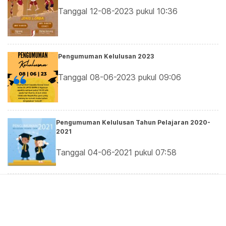
Tanggal 12-08-2023 pukul 10:36
Pengumuman Kelulusan 2023
Tanggal 08-06-2023 pukul 09:06
Pengumuman Kelulusan Tahun Pelajaran 2020-
2021
Tanggal 04-06-2021 pukul 07:58