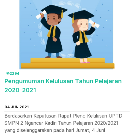
2294
Pengumuman Kelulusan Tahun Pelajaran
2020-2021
04 JUN 2021
Berdasarkan Keputusan Rapat Pleno Kelulusan UPTD
SMPN 2 Ngancar Kediri Tahun Pelajaran 2020/2021
yang diselenggarakan pada hari Jumat, 4 Juni