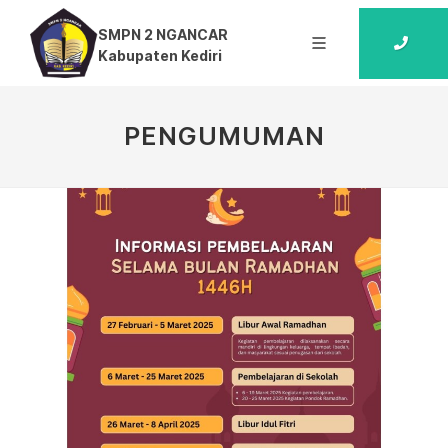
SMPN 2 NGANCAR
Kabupaten Kediri
PENGUMUMAN