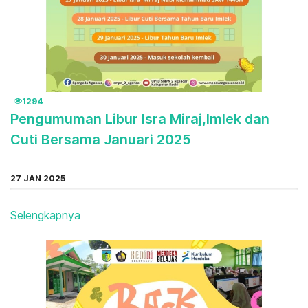
1294
Pengumuman Libur Isra Miraj,Imlek dan
Cuti Bersama Januari 2025
27 JAN 2025
Selengkapnya