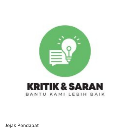
Jejak Pendapat