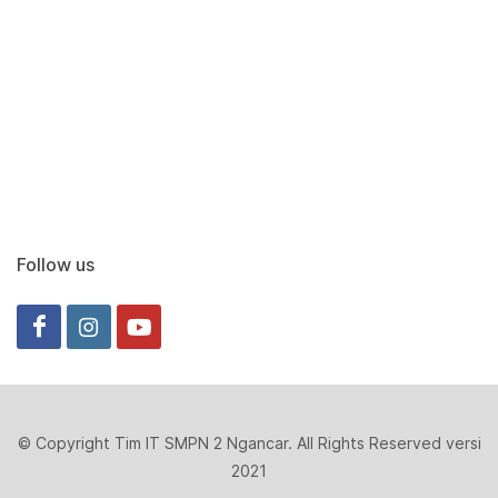
Follow us
© Copyright Tim IT SMPN 2 Ngancar. All Rights Reserved versi
2021