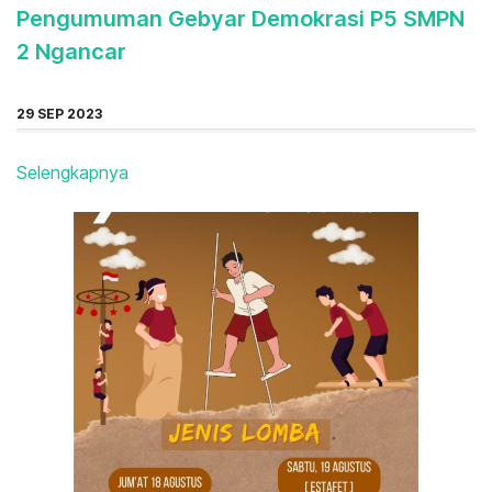
Pengumuman Gebyar Demokrasi P5 SMPN
2 Ngancar
29 SEP 2023
Selengkapnya