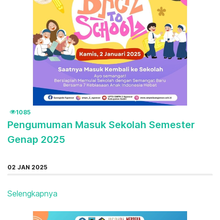
1085
Pengumuman Masuk Sekolah Semester
Genap 2025
02 JAN 2025
Selengkapnya