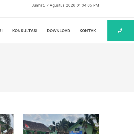
Jum'at, 7 Agustus 2026 01:04:06 PM
RI
KONSULTASI
DOWNLOAD
KONTAK